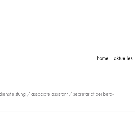
home
aktuelles
dienstleistung / associate assistant / secretariat bei beta-