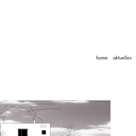
home
aktuelles