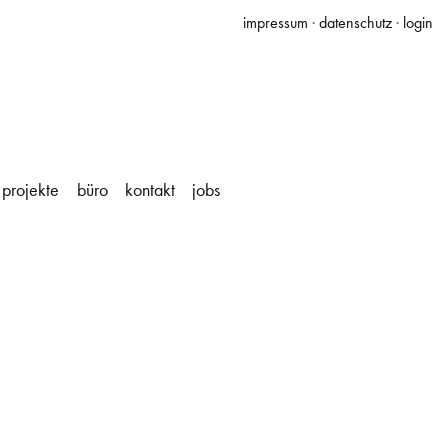
impressum
·
datenschutz
·
login
projekte
büro
kontakt
jobs