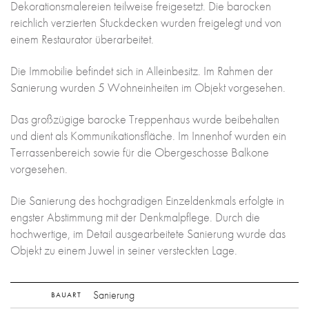
Dekorationsmalereien teilweise freigesetzt. Die barocken
reichlich verzierten Stuckdecken wurden freigelegt und von
einem Restaurator überarbeitet.
Die Immobilie befindet sich in Alleinbesitz. Im Rahmen der
Sanierung wurden 5 Wohneinheiten im Objekt vorgesehen.
Das großzügige barocke Treppenhaus wurde beibehalten
und dient als Kommunikationsfläche. Im Innenhof wurden ein
Terrassenbereich sowie für die Obergeschosse Balkone
vorgesehen.
Die Sanierung des hochgradigen Einzeldenkmals erfolgte in
engster Abstimmung mit der Denkmalpflege. Durch die
hochwertige, im Detail ausgearbeitete Sanierung wurde das
Objekt zu einem Juwel in seiner versteckten Lage.
Sanierung
BAUART