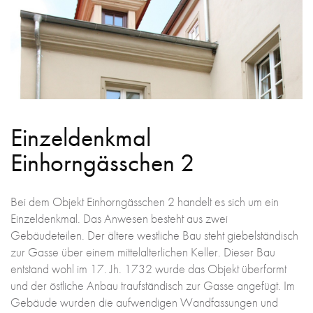
Einzeldenkmal
Einhorngässchen 2
Bei dem Objekt Einhorngässchen 2 handelt es sich um ein
Einzeldenkmal. Das Anwesen besteht aus zwei
Gebäudeteilen. Der ältere westliche Bau steht giebelständisch
zur Gasse über einem mittelalterlichen Keller. Dieser Bau
entstand wohl im 17. Jh. 1732 wurde das Objekt überformt
und der östliche Anbau traufständisch zur Gasse angefügt. Im
Gebäude wurden die aufwendigen Wandfassungen und