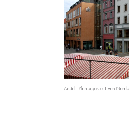
Ansicht Pfarrergasse 1 von Nord