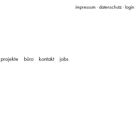
impressum
·
datenschutz
·
login
projekte
büro
kontakt
jobs