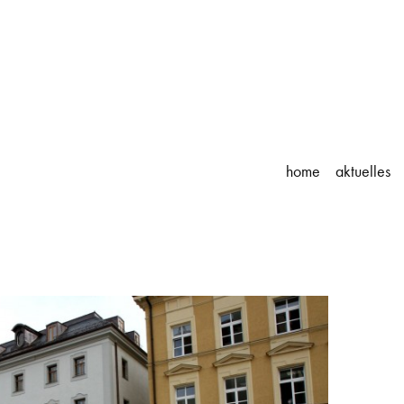
home
aktuelles