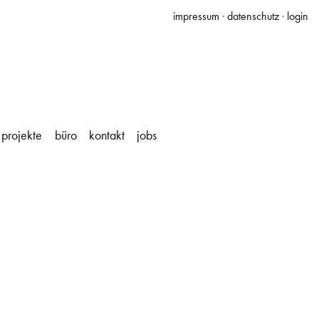
impressum
·
datenschutz
·
login
projekte
büro
kontakt
jobs