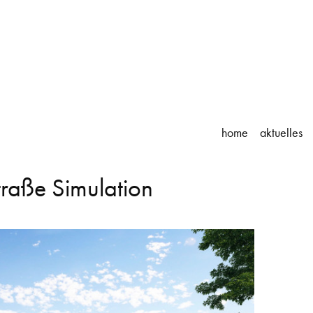
home
aktuelles
raße Simulation