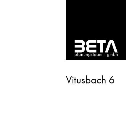
Vitusbach 6