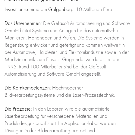
Investitionssumme am Galgenberg:
10 Millionen Euro
Das Unternehmen:
Die Gefasoft Automatisierung und Software
GmbH bietet Systeme und Anlagen für das automatische
Montieren, Handhaben und Prüfen. Die Systeme werden in
Regensburg entwickelt und gefertigt und kommen weltweit in
der Automotive, Halbleiter- und Elektronikindustrie sowie in der
Medizintechnik zum Einsatz. Gegründet wurde es im Jahr
1995. Rund 100 Mitarbeiter sind bei der Gefasoft
Automatisierung und Software GmbH angestellt.
Die Kernkompetenzen:
Hochmoderner
Bildverarbeitungssysteme und die Laser-Prozesstechnik.
Die Prozesse:
In den Laboren wird die automatisierte
Laserbearbeitung für verschiedene Materialien und
Produktdesigns qualifiziert. Im Applikationslabor werden
Lösungen in der Bildverarbeitung erprobt und